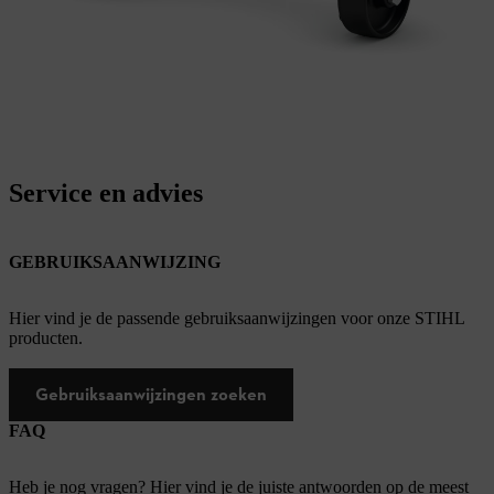
Service en advies
GEBRUIKSAANWIJZING
Hier vind je de passende gebruiksaanwijzingen voor onze STIHL
producten.
Gebruiksaanwijzingen zoeken
FAQ
Heb je nog vragen? Hier vind je de juiste antwoorden op de meest