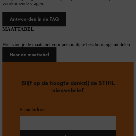
voorkomende vragen.
Antwoorden in de FAQ
MAATTABEL
Hier vind je de maattabel voor persoonlijke beschermingsmiddelen
Naar de maattabel
Blijf op de hoogte dankzij de STIHL
nieuwsbrief
E-mailadres