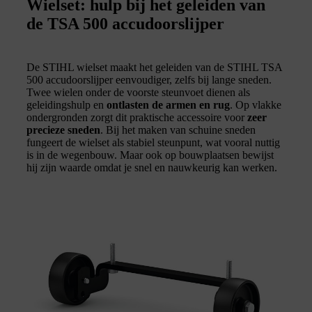
Wielset: hulp bij het geleiden van
de TSA 500 accudoorslijper
De STIHL wielset maakt het geleiden van de STIHL TSA
500 accudoorslijper eenvoudiger, zelfs bij lange sneden.
Twee wielen onder de voorste steunvoet dienen als
geleidingshulp en
ontlasten de armen en rug
. Op vlakke
ondergronden zorgt dit praktische accessoire voor
zeer
precieze sneden
. Bij het maken van schuine sneden
fungeert de wielset als stabiel steunpunt, wat vooral nuttig
is in de wegenbouw. Maar ook op bouwplaatsen bewijst
hij zijn waarde omdat je snel en nauwkeurig kan werken.