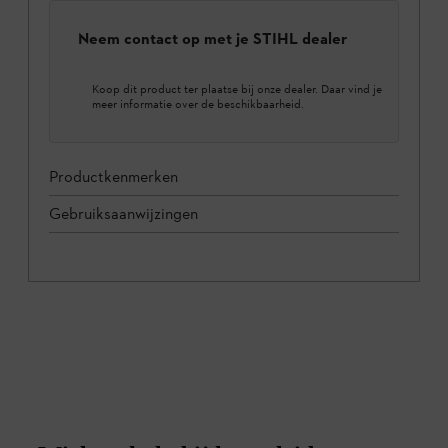
Neem contact op met je STIHL dealer
Koop dit product ter plaatse bij onze dealer. Daar vind je
meer informatie over de beschikbaarheid.
Productkenmerken
Gebruiksaanwijzingen