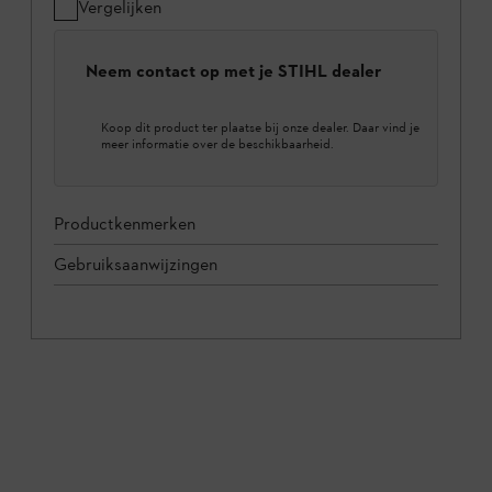
Vergelijken
Neem contact op met je STIHL dealer
Koop dit product ter plaatse bij onze dealer. Daar vind je
meer informatie over de beschikbaarheid.
Productkenmerken
Gebruiksaanwijzingen