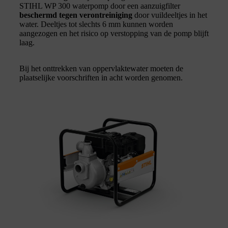
STIHL WP 300 waterpomp door een aanzuigfilter
beschermd tegen verontreiniging
door vuildeeltjes in het
water. Deeltjes tot slechts 6 mm kunnen worden
aangezogen en het risico op verstopping van de pomp blijft
laag.
Bij het onttrekken van oppervlaktewater moeten de
plaatselijke voorschriften in acht worden genomen.