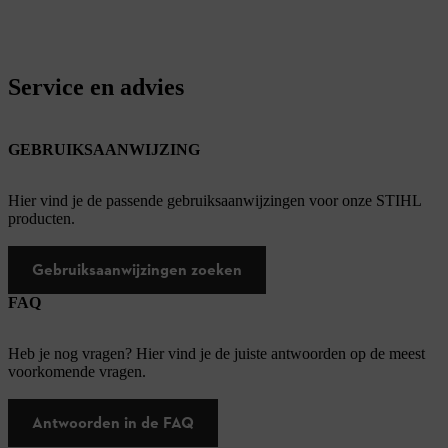
Service en advies
GEBRUIKSAANWIJZING
Hier vind je de passende gebruiksaanwijzingen voor onze STIHL
producten.
Gebruiksaanwijzingen zoeken
FAQ
Heb je nog vragen? Hier vind je de juiste antwoorden op de meest
voorkomende vragen.
Antwoorden in de FAQ