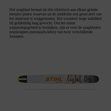
Het zaagblad bestaat uit drie elektrisch aan elkaar gelaste
metalen platen waarvan uit de middelste een groot deel van
het materiaal is weggenomen. Het voordeel: hoge stabiliteit
bij gelijktijdig laag gewicht. Om het ruime
toepassingsgebied te bestrijken, zijn er voor de zaagbladen
neuskoppen (neustandwielen) van twee verschillende
formaten.