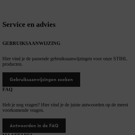
Service en advies
GEBRUIKSAANWIJZING
Hier vind je de passende gebruiksaanwijzingen voor onze STIHL
producten.
Gebruiksaanwijzingen zoeken
FAQ
Heb je nog vragen? Hier vind je de juiste antwoorden op de meest
voorkomende vragen.
Antwoorden in de FAQ