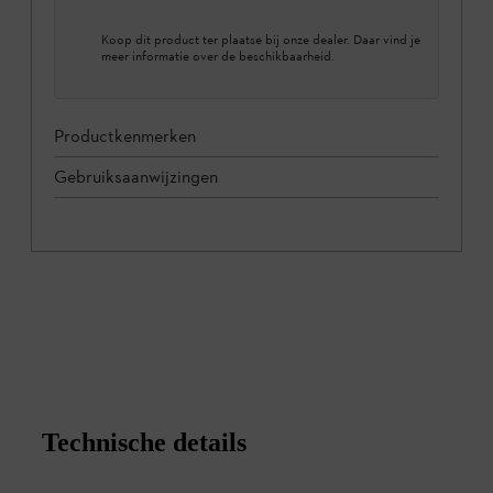
Koop dit product ter plaatse bij onze dealer. Daar vind je
meer informatie over de beschikbaarheid.
Productkenmerken
Gebruiksaanwijzingen
Technische details