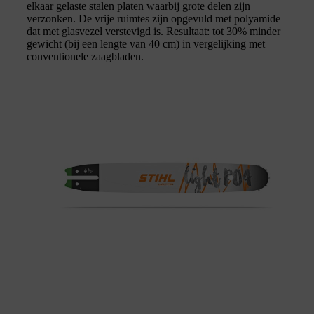
elkaar gelaste stalen platen waarbij grote delen zijn
verzonken. De vrije ruimtes zijn opgevuld met polyamide
dat met glasvezel verstevigd is. Resultaat: tot 30% minder
gewicht (bij een lengte van 40 cm) in vergelijking met
conventionele zaagbladen.