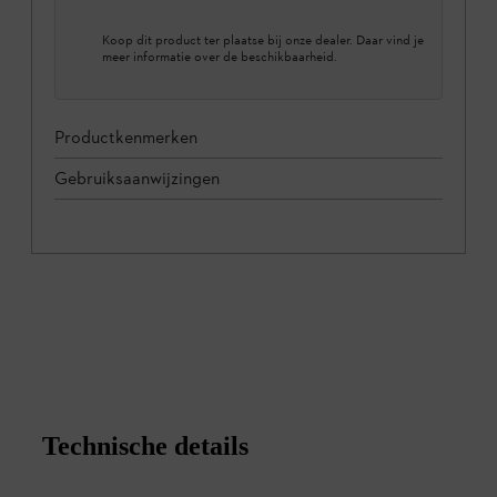
Koop dit product ter plaatse bij onze dealer. Daar vind je
meer informatie over de beschikbaarheid.
Productkenmerken
Gebruiksaanwijzingen
Technische details