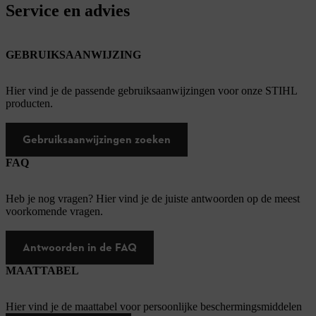
Service en advies
GEBRUIKSAANWIJZING
Hier vind je de passende gebruiksaanwijzingen voor onze STIHL
producten.
Gebruiksaanwijzingen zoeken
FAQ
Heb je nog vragen? Hier vind je de juiste antwoorden op de meest
voorkomende vragen.
Antwoorden in de FAQ
MAATTABEL
Hier vind je de maattabel voor persoonlijke beschermingsmiddelen