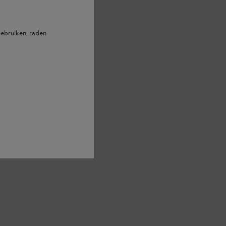
ebruiken, raden