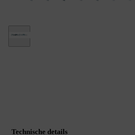
Technische details