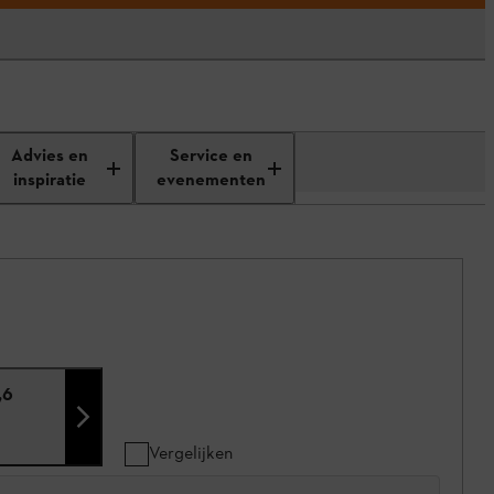
Advies en
Service en
inspiratie
evenementen
,6
Vergelijken