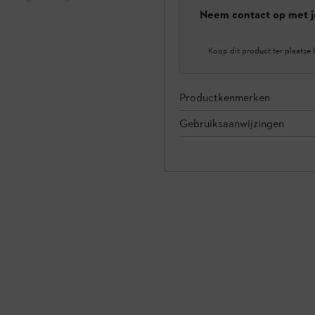
Neem contact op met j
Koop dit product ter plaatse 
Productkenmerken
Gebruiksaanwijzingen