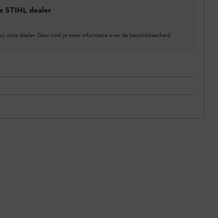
e STIHL dealer
bij onze dealer. Daar vind je meer informatie over de beschikbaarheid.