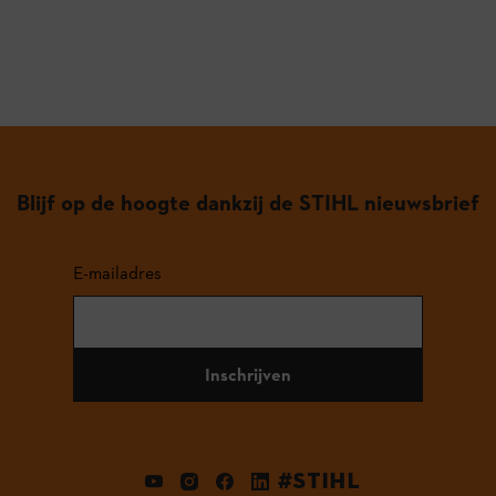
Blijf op de hoogte dankzij de STIHL nieuwsbrief
E-mailadres
Inschrijven
#STIHL