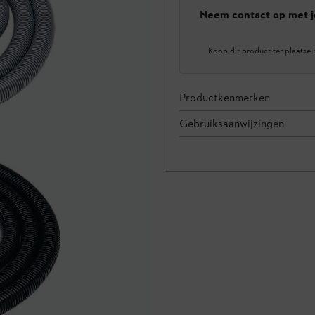
Neem contact op met j
Koop dit product ter plaatse 
Productkenmerken
Gebruiksaanwijzingen