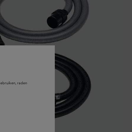
ebruiken, raden