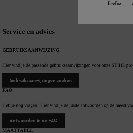
firefox
Service en advies
GEBRUIKSAANWIJZING
Hier vind je de passende gebruiksaanwijzingen voor onze STIHL pro
Gebruiksaanwijzingen zoeken
FAQ
Heb je nog vragen? Hier vind je de juiste antwoorden op de meest v
Antwoorden in de FAQ
MAATTABEL