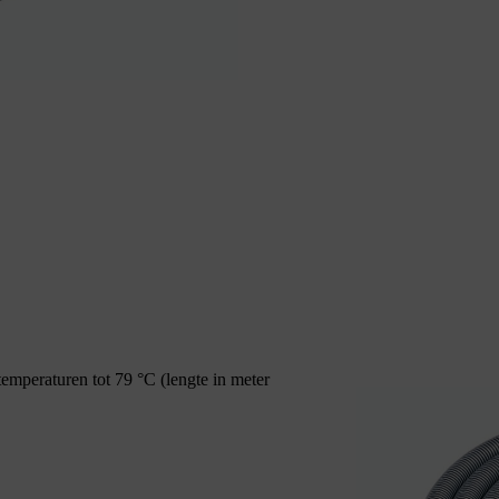
emperaturen tot 79 °C (lengte in meter