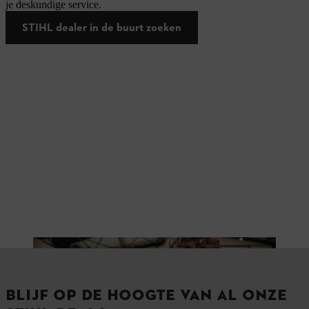
je deskundige service.
STIHL dealer in de buurt zoeken
BLIJF OP DE HOOGTE VAN AL ONZE