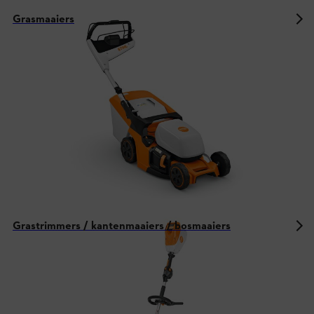
Grasmaaiers
Grastrimmers / kantenmaaiers / bosmaaiers