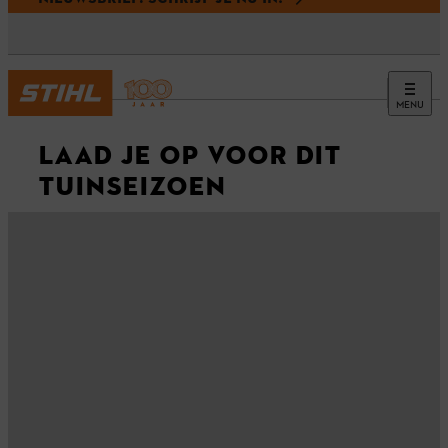
MENU
LAAD JE OP VOOR DIT
TUINSEIZOEN