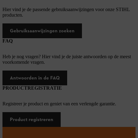
Hier vind je de passende gebruiksaanwijzingen voor onze STIHL
producten.
Gebruiksaanwijzingen zoeken
FAQ
Heb je nog vragen? Hier vind je de juiste antwoorden op de meest
voorkomende vragen.
Antwoorden in de FAQ
PRODUCTREGISTRATIE
Registreer je product en geniet van een verlengde garantie.
Product registreren