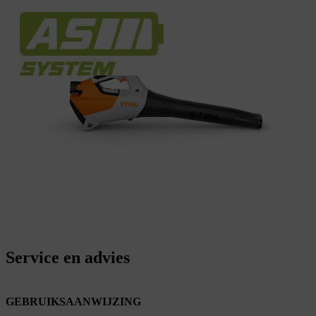
Service en advies
GEBRUIKSAANWIJZING