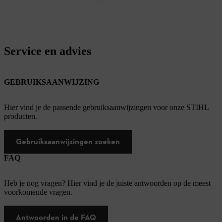
Service en advies
GEBRUIKSAANWIJZING
Hier vind je de passende gebruiksaanwijzingen voor onze STIHL
producten.
Gebruiksaanwijzingen zoeken
FAQ
Heb je nog vragen? Hier vind je de juiste antwoorden op de meest
voorkomende vragen.
Antwoorden in de FAQ