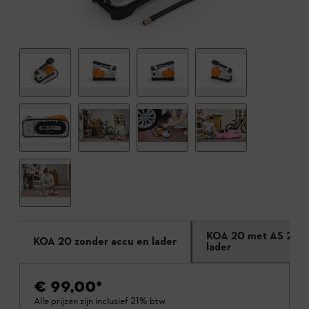
KOA 20 met AS 2 acc
KOA 20 zonder accu en lader
lader
€ 99,00
*
Alle prijzen zijn inclusief 21% btw.