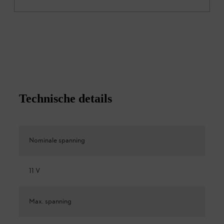
Technische details
Nominale spanning
11 V
Max. spanning