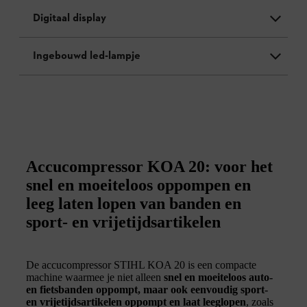
Digitaal display
Ingebouwd led-lampje
Accucompressor KOA 20: voor het
snel en moeiteloos oppompen en
leeg laten lopen van banden en
sport- en vrijetijdsartikelen
De accucompressor STIHL KOA 20 is een compacte
machine waarmee je niet alleen
snel en moeiteloos auto-
en fietsbanden oppompt, maar ook eenvoudig sport-
en vrijetijdsartikelen oppompt en laat leeglopen
, zoals