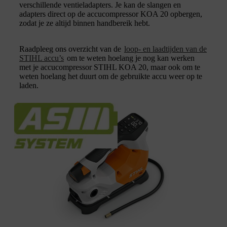
verschillende ventieladapters. Je kan de slangen en
adapters direct op de accucompressor KOA 20 opbergen,
zodat je ze altijd binnen handbereik hebt.
Raadpleeg ons overzicht van de
loop- en laadtijden van de
STIHL accu’s
om te weten hoelang je nog kan werken
met je accucompressor STIHL KOA 20, maar ook om te
weten hoelang het duurt om de gebruikte accu weer op te
laden.