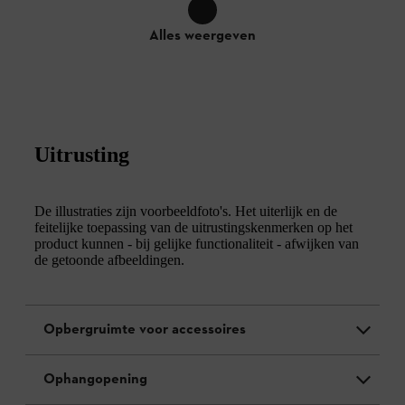
Alles weergeven
Uitrusting
De illustraties zijn voorbeeldfoto's. Het uiterlijk en de
feitelijke toepassing van de uitrustingskenmerken op het
product kunnen - bij gelijke functionaliteit - afwijken van
de getoonde afbeeldingen.
Opbergruimte voor accessoires
Ophangopening