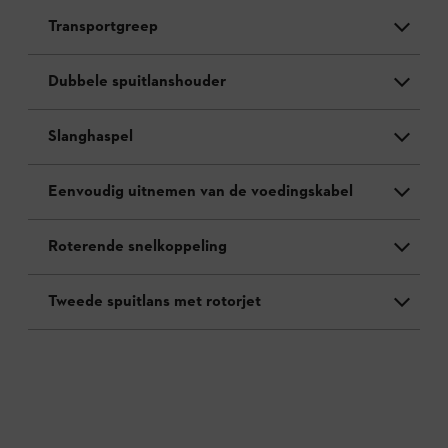
Transportgreep
Dubbele spuitlanshouder
Slanghaspel
Eenvoudig uitnemen van de voedingskabel
Roterende snelkoppeling
Tweede spuitlans met rotorjet