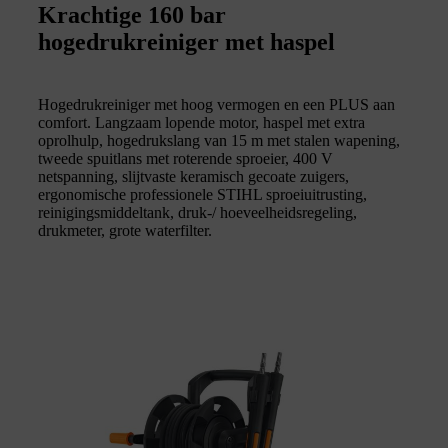
Krachtige 160 bar
hogedrukreiniger met haspel
Hogedrukreiniger met hoog vermogen en een PLUS aan
comfort. Langzaam lopende motor, haspel met extra
oprolhulp, hogedrukslang van 15 m met stalen wapening,
tweede spuitlans met roterende sproeier, 400 V
netspanning, slijtvaste keramisch gecoate zuigers,
ergonomische professionele STIHL sproeiuitrusting,
reinigingsmiddeltank, druk-/ hoeveelheidsregeling,
drukmeter, grote waterfilter.