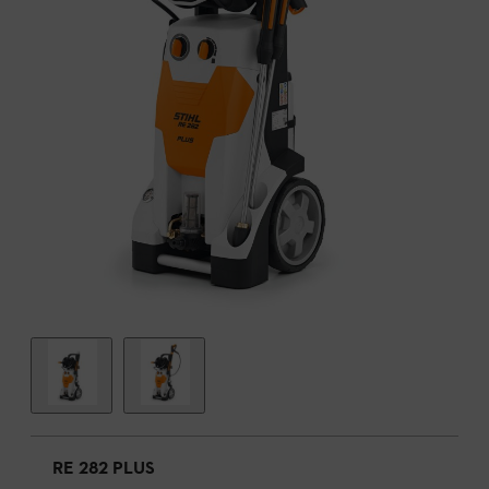
RE 282 PLUS