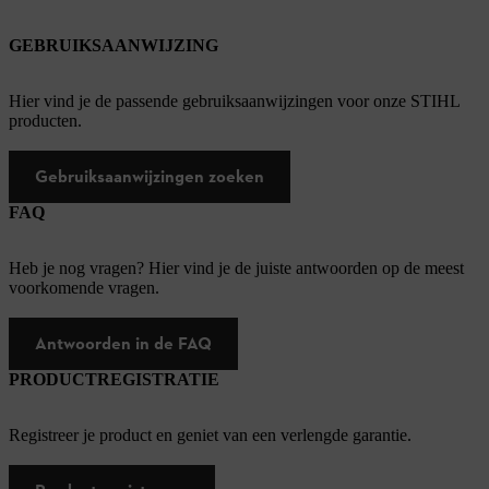
GEBRUIKSAANWIJZING
Hier vind je de passende gebruiksaanwijzingen voor onze STIHL
producten.
Gebruiksaanwijzingen zoeken
FAQ
Heb je nog vragen? Hier vind je de juiste antwoorden op de meest
voorkomende vragen.
Antwoorden in de FAQ
PRODUCTREGISTRATIE
Registreer je product en geniet van een verlengde garantie.