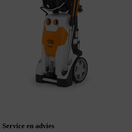
Service en advies