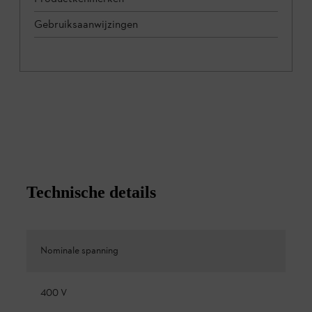
Gebruiksaanwijzingen
Technische details
Nominale spanning
400 V