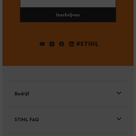
Inschrijven
#STIHL
Bedrijf
STIHL FAQ