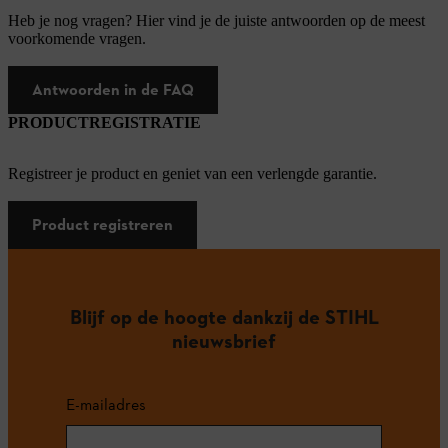
Heb je nog vragen? Hier vind je de juiste antwoorden op de meest
voorkomende vragen.
Antwoorden in de FAQ
PRODUCTREGISTRATIE
Registreer je product en geniet van een verlengde garantie.
Product registreren
Blijf op de hoogte dankzij de STIHL
nieuwsbrief
E-mailadres