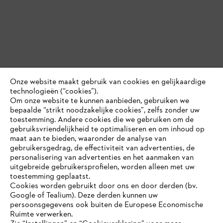
Onze website maakt gebruik van cookies en gelijkaardige
technologieën (“cookies”).
Om onze website te kunnen aanbieden, gebruiken we
bepaalde “strikt noodzakelijke cookies”, zelfs zonder uw
toestemming. Andere cookies die we gebruiken om de
gebruiksvriendelijkheid te optimaliseren en om inhoud op
maat aan te bieden, waaronder de analyse van
gebruikersgedrag, de effectiviteit van advertenties, de
personalisering van advertenties en het aanmaken van
uitgebreide gebruikersprofielen, worden alleen met uw
toestemming geplaatst.
Cookies worden gebruikt door ons en door derden (bv.
Google of Tealium). Deze derden kunnen uw
persoonsgegevens ook buiten de Europese Economische
Ruimte verwerken.