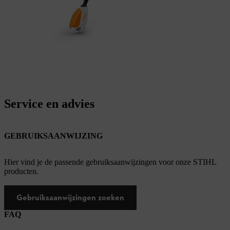
Service en advies
GEBRUIKSAANWIJZING
Hier vind je de passende gebruiksaanwijzingen voor onze STIHL
producten.
Gebruiksaanwijzingen zoeken
FAQ