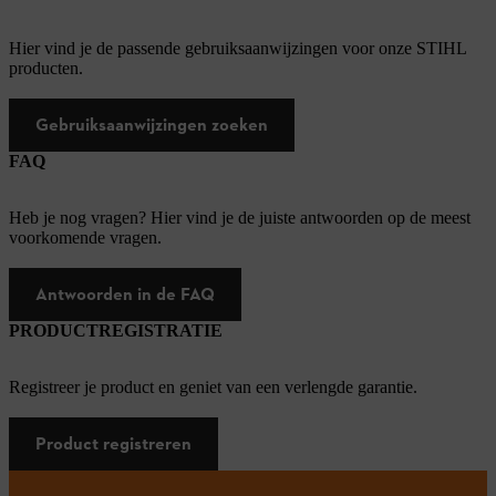
Hier vind je de passende gebruiksaanwijzingen voor onze STIHL
producten.
Gebruiksaanwijzingen zoeken
FAQ
Heb je nog vragen? Hier vind je de juiste antwoorden op de meest
voorkomende vragen.
Antwoorden in de FAQ
PRODUCTREGISTRATIE
Registreer je product en geniet van een verlengde garantie.
Product registreren