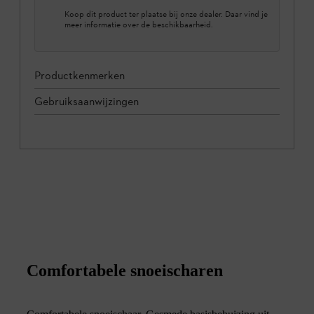
Koop dit product ter plaatse bij onze dealer. Daar vind je
meer informatie over de beschikbaarheid.
Productkenmerken
Gebruiksaanwijzingen
Comfortabele snoeischaren