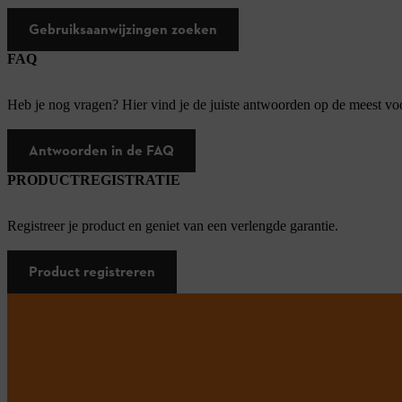
Gebruiksaanwijzingen zoeken
FAQ
Heb je nog vragen? Hier vind je de juiste antwoorden op de meest v
Antwoorden in de FAQ
PRODUCTREGISTRATIE
Registreer je product en geniet van een verlengde garantie.
Product registreren