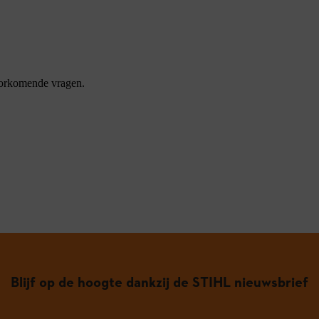
oorkomende vragen.
Blijf op de hoogte dankzij de STIHL nieuwsbrief