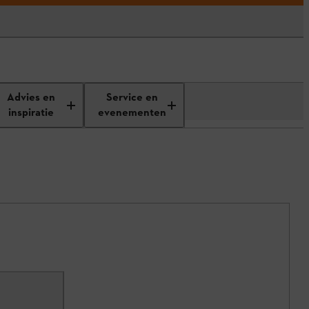
Advies en
Service en
inspiratie
evenementen