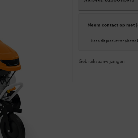
Neem contact op met j
Koop dit product ter plaatse 
Gebruiksaanwijzingen