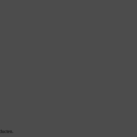
ducten.