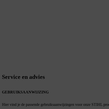
Service en advies
GEBRUIKSAANWIJZING
Hier vind je de passende gebruiksaanwijzingen voor onze STIHL pro