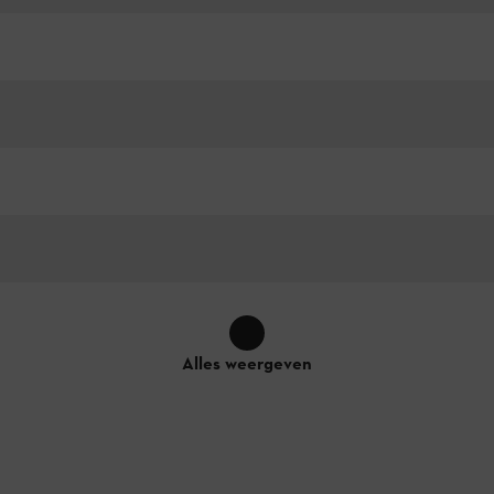
Alles weergeven