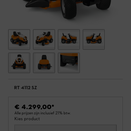
RT 4112 SZ
€ 4.299,00
*
Alle prijzen zijn inclusief 21% btw.
Kies product