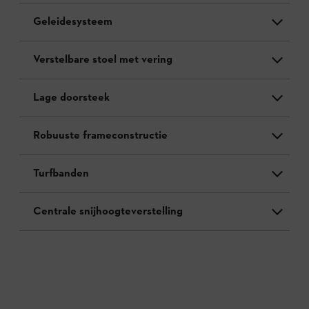
Geleidesysteem
Verstelbare stoel met vering
Lage doorsteek
Robuuste frameconstructie
Turfbanden
Centrale snijhoogteverstelling