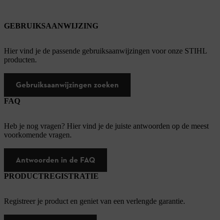
GEBRUIKSAANWIJZING
Hier vind je de passende gebruiksaanwijzingen voor onze STIHL
producten.
Gebruiksaanwijzingen zoeken
FAQ
Heb je nog vragen? Hier vind je de juiste antwoorden op de meest
voorkomende vragen.
Antwoorden in de FAQ
PRODUCTREGISTRATIE
Registreer je product en geniet van een verlengde garantie.