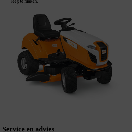
leeg te maken.
Service en advies