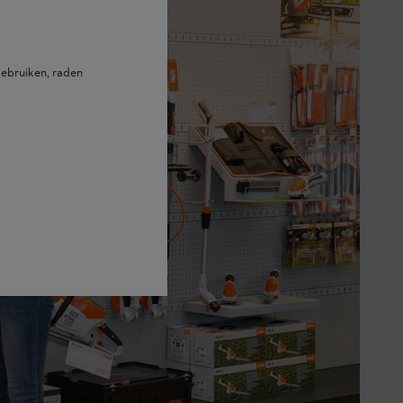
ebruiken, raden