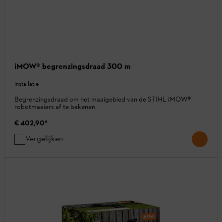
iMOW® begrenzingsdraad 300 m
Installatie
Begrenzingsdraad om het maaigebied van de STIHL iMOW®
robotmaaiers af te bakenen
€ 402,90
*
Vergelijken