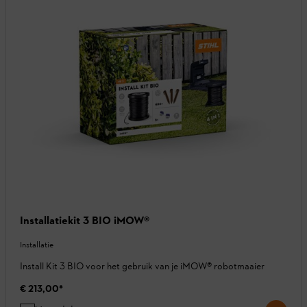
Installatiekit 3 BIO iMOW®
Installatie
Install Kit 3 BIO voor het gebruik van je iMOW® robotmaaier
€ 213,00
*