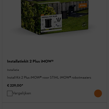
Installatiekit 2 Plus iMOW®
Installatie
Install Kit 2 Plus iMOW® voor STIHL iMOW® robotmaaiers
€ 229,00
*
Vergelijken