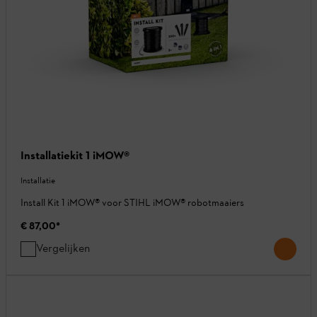
Installatiekit 1 iMOW®
Installatie
Install Kit 1 iMOW® voor STIHL iMOW® robotmaaiers
€ 87,00
*
Vergelijken