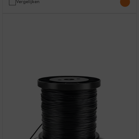
Vergelijken