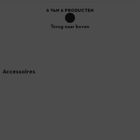
6
VAN
6
PRODUCTEN
Terug naar boven
Accessoires