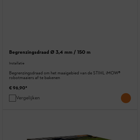
Begrenzingsdraad Ø 3,4 mm / 150 m
Installatie
Begrenzingsdraad om het maaigebied van de STIHL iMOW®
robotmaaiers af te bakenen
€ 96,90
*
Vergelijken