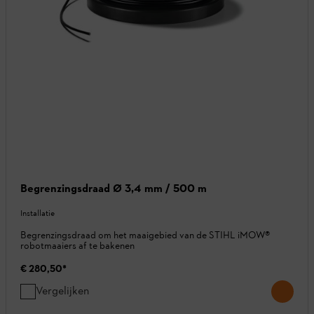
Begrenzingsdraad Ø 3,4 mm / 500 m
Installatie
Begrenzingsdraad om het maaigebied van de STIHL iMOW®
robotmaaiers af te bakenen
€ 280,50
*
Vergelijken