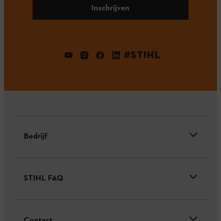
Inschrijven
#STIHL
Bedrijf
STIHL FAQ
Contact