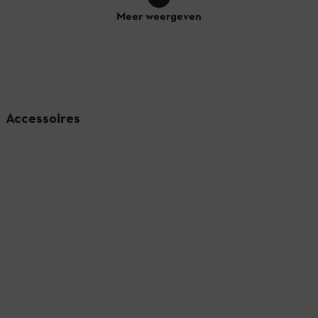
Meer weergeven
Accessoires