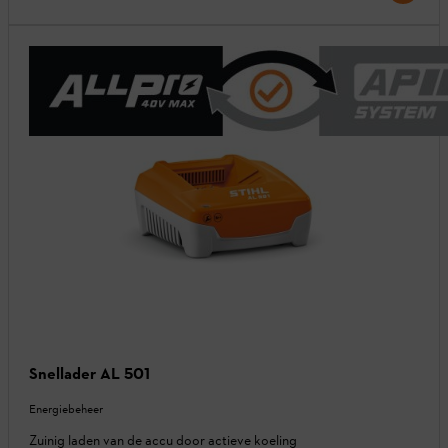
Snellader AL 501
Energiebeheer
Zuinig laden van de accu door actieve koeling