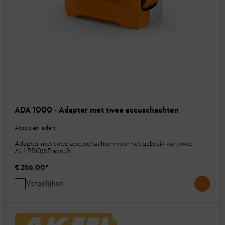
ADA 1000 - Adapter met twee accuschachten
Accu's en laders
Adapter met twee accuschachten voor het gebruik van twee
ALLPRO/AP accu’s
€ 256,00
*
Vergelijken