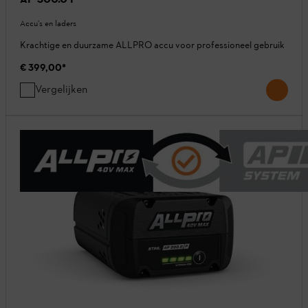
Accu’s en laders
Krachtige en duurzame ALLPRO accu voor professioneel gebruik
€ 399,00
*
Vergelijken