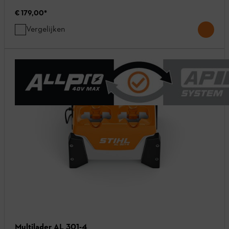
€ 179,00
*
Vergelijken
Multilader AL 301-4