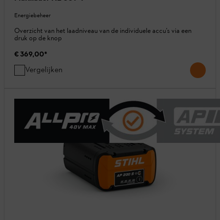
Energiebeheer
Overzicht van het laadniveau van de individuele accu’s via een
druk op de knop
€ 369,00
*
Vergelijken