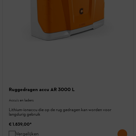
Ruggedragen accu AR 3000 L
Accu's en laders
Lithium-ionaccu die op de rug gedragen kan worden voor
langdurig gebruik
€ 1.839,00
*
Vergelijken