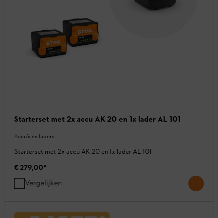
Starterset met 2x accu AK 20 en 1x lader AL 101
Accu’s en laders
Starterset met 2x accu AK 20 en 1x lader AL 101
€ 279,00
*
Vergelijken