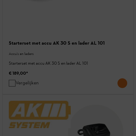
Starterset met accu AK 30 S en lader AL 101
Accu’s en laders
Starterset met accu AK 30 S en lader AL 101
€ 189,00
*
Vergelijken