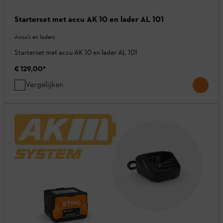
Starterset met accu AK 10 en lader AL 101
Accu’s en laders
Starterset met accu AK 10 en lader AL 101
€ 129,00
*
Vergelijken