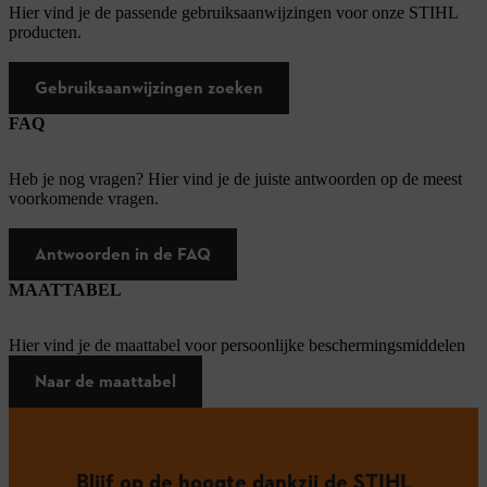
Hier vind je de passende gebruiksaanwijzingen voor onze STIHL
producten.
Gebruiksaanwijzingen zoeken
FAQ
Heb je nog vragen? Hier vind je de juiste antwoorden op de meest
voorkomende vragen.
Antwoorden in de FAQ
MAATTABEL
Hier vind je de maattabel voor persoonlijke beschermingsmiddelen
Naar de maattabel
Blijf op de hoogte dankzij de STIHL