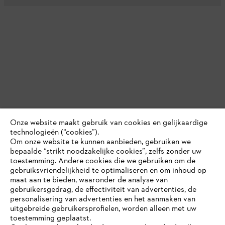
Onze website maakt gebruik van cookies en gelijkaardige
technologieën (“cookies”).
Om onze website te kunnen aanbieden, gebruiken we
bepaalde “strikt noodzakelijke cookies”, zelfs zonder uw
toestemming. Andere cookies die we gebruiken om de
gebruiksvriendelijkheid te optimaliseren en om inhoud op
maat aan te bieden, waaronder de analyse van
gebruikersgedrag, de effectiviteit van advertenties, de
personalisering van advertenties en het aanmaken van
uitgebreide gebruikersprofielen, worden alleen met uw
toestemming geplaatst.