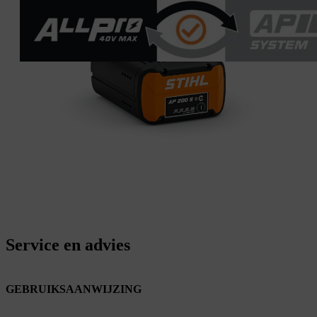
Service en advies
GEBRUIKSAANWIJZING