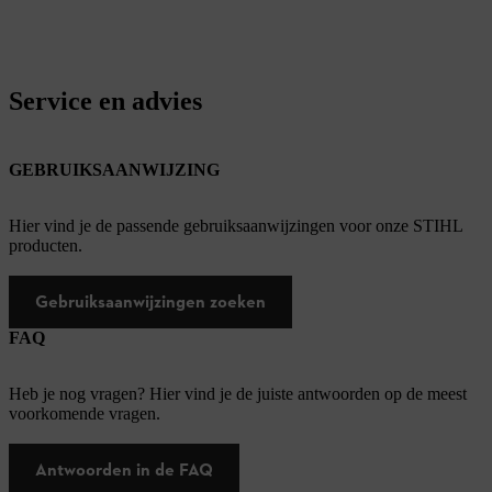
Service en advies
GEBRUIKSAANWIJZING
Hier vind je de passende gebruiksaanwijzingen voor onze STIHL
producten.
Gebruiksaanwijzingen zoeken
FAQ
Heb je nog vragen? Hier vind je de juiste antwoorden op de meest
voorkomende vragen.
Antwoorden in de FAQ