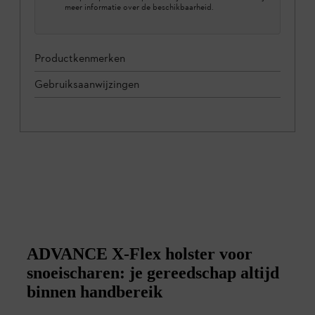
meer informatie over de beschikbaarheid.
Productkenmerken
Gebruiksaanwijzingen
ADVANCE X-Flex holster voor
snoeischaren: je gereedschap altijd
binnen handbereik