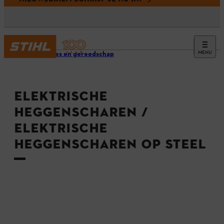
MENU
Machines en gereedschap
ELEKTRISCHE
HEGGENSCHAREN /
ELEKTRISCHE
HEGGENSCHAREN OP STEEL