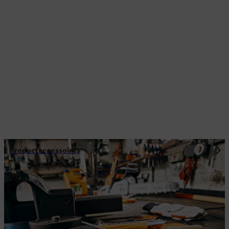
Productaccessoires