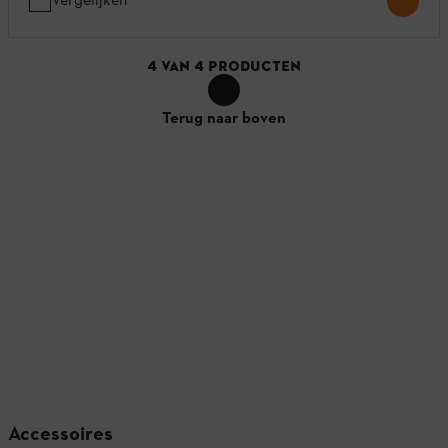
4
VAN
4
PRODUCTEN
Terug naar boven
Accessoires