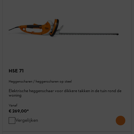
HSE 71
Heggenscharen / heggenscharen op steel
Elektrische heggenschaar voor dikkere takken in de tuin rond de
woning
Vanaf
€ 269,00
*
Vergelijken