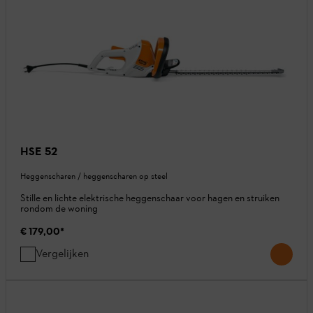
HSE 52
Heggenscharen / heggenscharen op steel
Stille en lichte elektrische heggenschaar voor hagen en struiken
rondom de woning
€ 179,00
*
Vergelijken