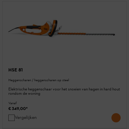
HSE 81
Heggenscharen / heggenscharen op steel
Elektrische heggenschaar voor het snoeien van hagen in hard hout
rondom de woning
Vanaf
€ 349,00
*
Vergelijken