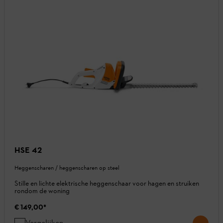
HSE 42
Heggenscharen / heggenscharen op steel
Stille en lichte elektrische heggenschaar voor hagen en struiken
rondom de woning
€ 149,00
*
Vergelijken