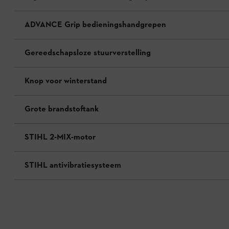
ADVANCE Grip bedieningshandgrepen
Gereedschapsloze stuurverstelling
Knop voor winterstand
Grote brandstoftank
STIHL 2-MIX-motor
STIHL antivibratiesysteem