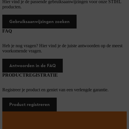
Hier vind je de passende gebruiksaanwijzingen voor onze STIHL
producten.
Gebruiksaanwijzingen zoeken
FAQ
Heb je nog vragen? Hier vind je de juiste antwoorden op de meest
voorkomende vragen.
Antwoorden in de FAQ
PRODUCTREGISTRATIE
Registreer je product en geniet van een verlengde garantie.
Product registreren