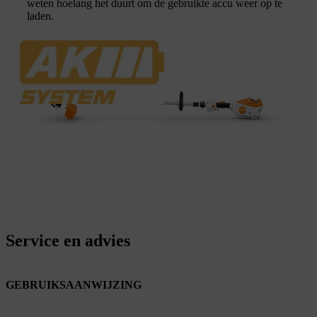
weten hoelang het duurt om de gebruikte accu weer op te
laden.
Service en advies
GEBRUIKSAANWIJZING