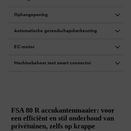
Ophangopening
Automatische gereedschapsherkenning
EC-motor
Machinebeheer met smart connector
FSA 80 R accukantenmaaier: voor
een efficiënt en stil onderhoud van
privétuinen, zelfs op krappe