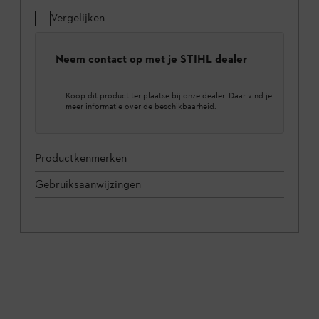
Vergelijken
Neem contact op met je STIHL dealer
Koop dit product ter plaatse bij onze dealer. Daar vind je
meer informatie over de beschikbaarheid.
Productkenmerken
Gebruiksaanwijzingen