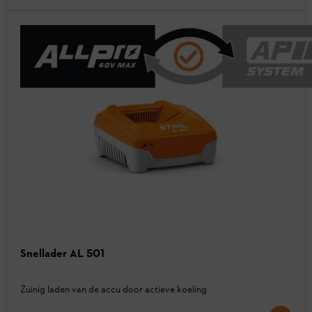
Snellader AL 501
Zuinig laden van de accu door actieve koeling