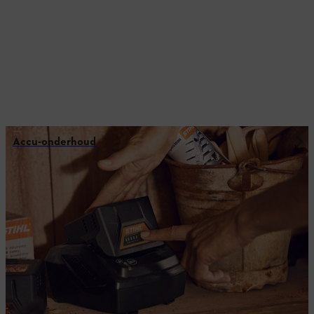
Accu-onderhoud