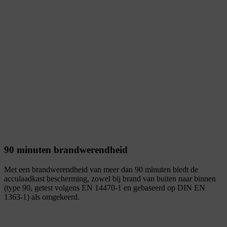
90 minuten brandwerendheid
Met een brandwerendheid van meer dan 90 minuten biedt de
acculaadkast bescherming, zowel bij brand van buiten naar binnen
(type 90, getest volgens EN 14470-1 en gebaseerd op DIN EN
1363-1) als omgekeerd.