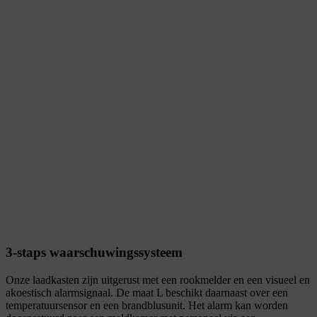
3-staps waarschuwingssysteem
Onze laadkasten zijn uitgerust met een rookmelder en een visueel en
akoestisch alarmsignaal. De maat L beschikt daarnaast over een
temperatuursensor en een brandblusunit. Het alarm kan worden