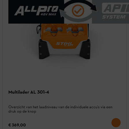
Multilader AL 301-4
Overzicht van het laadniveau van de individuele accu’s via een
druk op de knop
€ 369,00