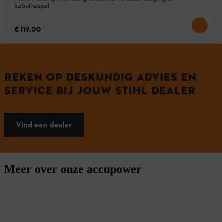
kabelhaspel
€ 119,00
REKEN OP DESKUNDIG ADVIES EN
SERVICE BIJ JOUW STIHL DEALER
Vind een dealer
Meer over onze accupower