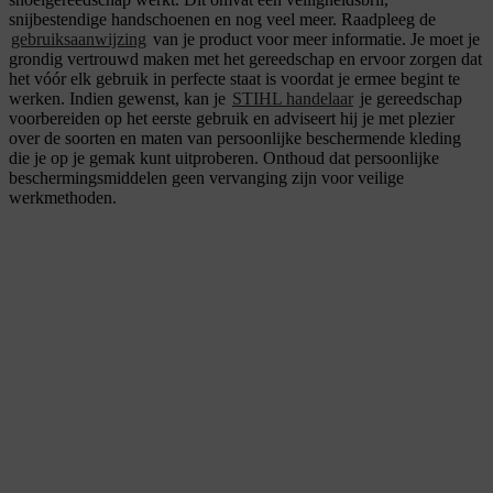
snijbestendige handschoenen en nog veel meer. Raadpleeg de
gebruiksaanwijzing
van je product voor meer informatie. Je moet je
grondig vertrouwd maken met het gereedschap en ervoor zorgen dat
het vóór elk gebruik in perfecte staat is voordat je ermee begint te
werken. Indien gewenst, kan je
STIHL handelaar
je gereedschap
voorbereiden op het eerste gebruik en adviseert hij je met plezier
over de soorten en maten van persoonlijke beschermende kleding
die je op je gemak kunt uitproberen. Onthoud dat persoonlijke
beschermingsmiddelen geen vervanging zijn voor veilige
werkmethoden.