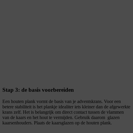
Stap 3: de basis voorbereiden
Een houten plank vormt de basis van je adventskrans. Voor een
betere stabiliteit is het plankje idealiter iets kleiner dan de afgewerkte
krans zelf. Het is belangrijk om direct contact tussen de vlammen
van de kaars en het hout te vermijden. Gebruik daarom glazen
kaarsenhouders. Plaats de kaarsglazen op de houten plank.