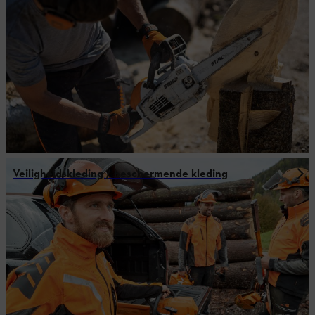
Veiligheidskleding / beschermende kleding