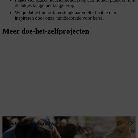
de takjes laagje per laagje erop.
Wil je dat je tuin ook feestelijk aanvoelt? Laat je dan
inspireren door onze
tuindecoratie voor kerst
.
Meer doe-het-zelfprojecten
Houten tuindecoratie