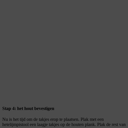
Stap 4: het hout bevestigen
Nu is het tijd om de takjes erop te plaatsen. Plak met een
hetelijmpistool een laagje takjes op de houten plank. Plak de rest van