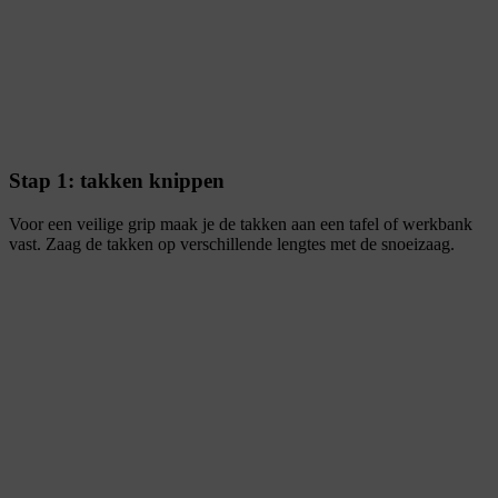
Stap 1: takken knippen
Voor een veilige grip maak je de takken aan een tafel of werkbank
vast. Zaag de takken op verschillende lengtes met de snoeizaag.