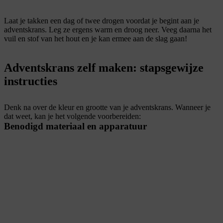
Laat je takken een dag of twee drogen voordat je begint aan je
adventskrans. Leg ze ergens warm en droog neer. Veeg daarna het
vuil en stof van het hout en je kan ermee aan de slag gaan!
Adventskrans zelf maken: stapsgewijze
instructies
Denk na over de kleur en grootte van je adventskrans. Wanneer je
dat weet, kan je het volgende voorbereiden:
Benodigd materiaal en apparatuur