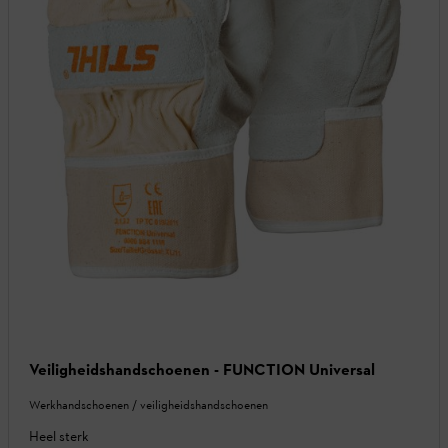
Veiligheidshandschoenen - FUNCTION Universal
Werkhandschoenen / veiligheidshandschoenen
Heel sterk