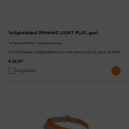
Veiligheidsbril DYNAMIC LIGHT PLUS, geel
Veiligheidsbrillen / oogbescherming
UV-afstotende veiligheidsbril voor het beste zicht bij sterk zonlicht
€ 22,10
*
Vergelijken