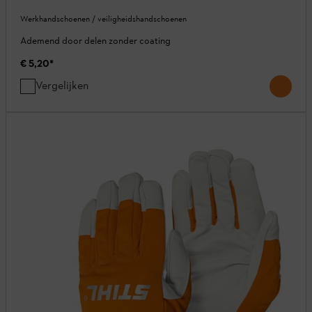
Werkhandschoenen / veiligheidshandschoenen
Ademend door delen zonder coating
€ 5,20
*
Vergelijken