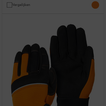
Vergelijken