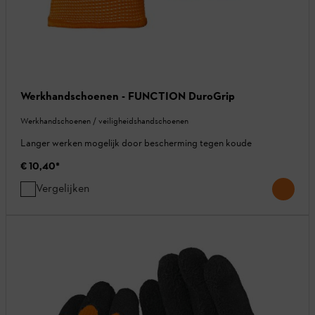
Werkhandschoenen - FUNCTION DuroGrip
Werkhandschoenen / veiligheidshandschoenen
Langer werken mogelijk door bescherming tegen koude
€ 10,40
*
Vergelijken