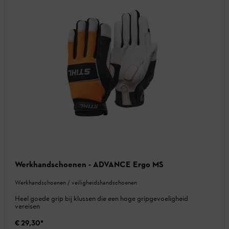
Werkhandschoenen - ADVANCE Ergo MS
Werkhandschoenen / veiligheidshandschoenen
Heel goede grip bij klussen die een hoge gripgevoeligheid
vereisen
€ 29,30
*