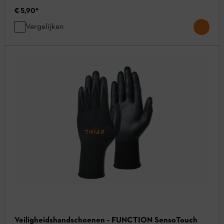
€ 5,90
*
Vergelijken
Veiligheidshandschoenen - FUNCTION SensoTouch