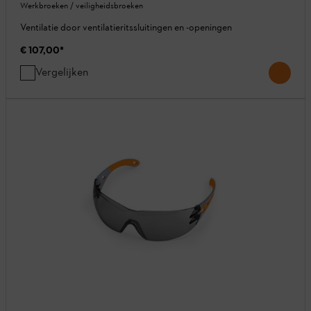
Werkbroeken / veiligheidsbroeken
Ventilatie door ventilatieritssluitingen en -openingen
€ 107,00
*
Vergelijken