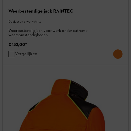
Weerbestendige jack RAINTEC
Bosjassen / werkshirts
Weerbestendig jack voor werk onder extreme
weersomstandigheden
€ 152,00
*
Vergelijken