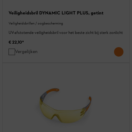
Veiligheidsbril DYNAMIC LIGHT PLUS, getint
Veiligheidsbrillen / oogbescherming
UV-afstotende veiligheidsbril voor het beste zicht bij sterk zonlicht
€ 22,10
*
Vergelijken