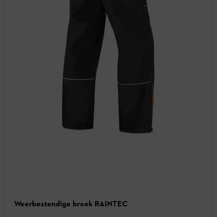
Weerbestendige broek RAINTEC