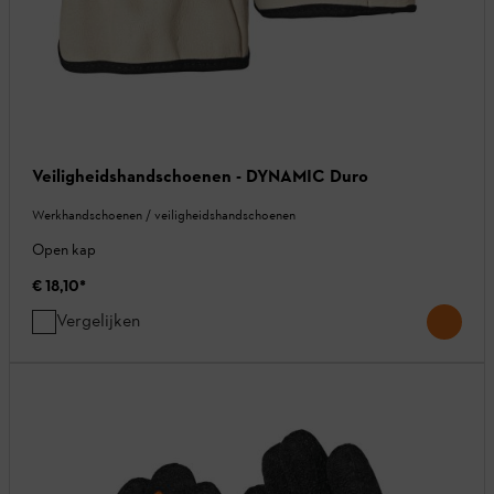
Veiligheidshandschoenen - DYNAMIC Duro
Werkhandschoenen / veiligheidshandschoenen
Open kap
€ 18,10
*
Vergelijken