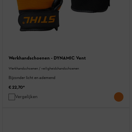
Werkhandschoenen - DYNAMIC Vent
Werkhandschoenen / veiligheidshandschoenen
Bijzonder licht en ademend
€ 22,70
*
Vergelijken