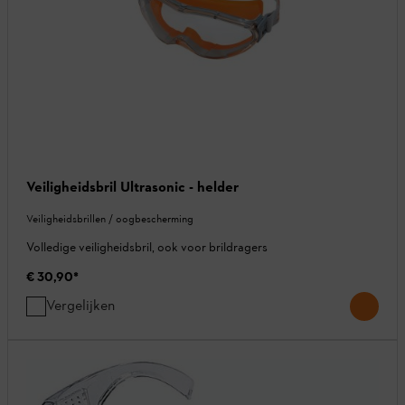
Veiligheidsbril Ultrasonic - helder
Veiligheidsbrillen / oogbescherming
Volledige veiligheidsbril, ook voor brildragers
€ 30,90
*
Vergelijken