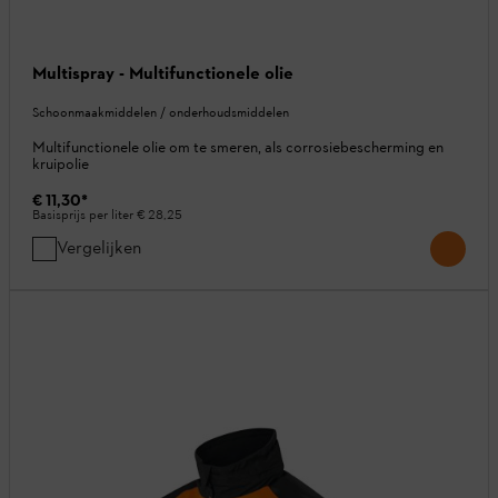
Multispray - Multifunctionele olie
Schoonmaakmiddelen / onderhoudsmiddelen
Multifunctionele olie om te smeren, als corrosiebescherming en
kruipolie
€ 11,30
*
Basisprijs per liter
€ 28,25
Vergelijken