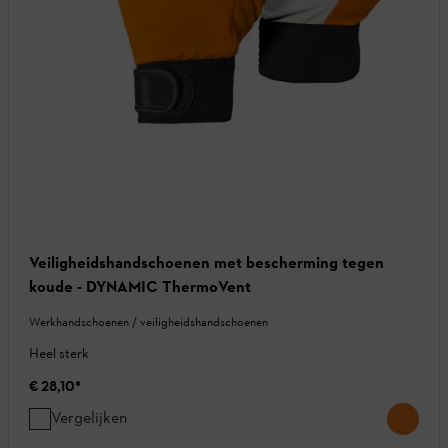
Veiligheidshandschoenen met bescherming tegen
koude - DYNAMIC ThermoVent
Werkhandschoenen / veiligheidshandschoenen
Heel sterk
€ 28,10
*
Vergelijken