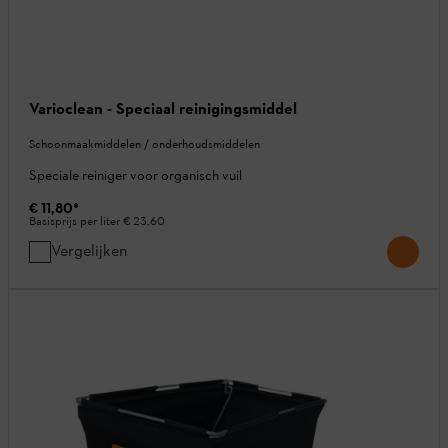
Varioclean - Speciaal reinigingsmiddel
Schoonmaakmiddelen / onderhoudsmiddelen
Speciale reiniger voor organisch vuil
€ 11,80
*
Basisprijs per liter
€ 23,60
Vergelijken