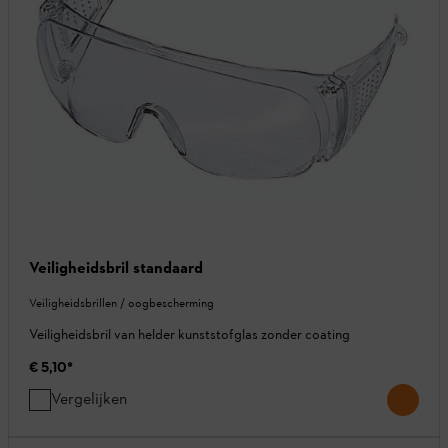
Veiligheidsbril standaard
Veiligheidsbrillen / oogbescherming
Veiligheidsbril van helder kunststofglas zonder coating
€ 5,10
*
Vergelijken