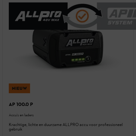
NIEUW
AP 100.0 P
Accu's en laders
Krachtige, lichte en duurzame ALLPRO accu voor professioneel
gebruik