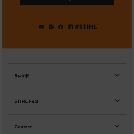
#STIHL
Bedrijf
STIHL FAQ
Contact