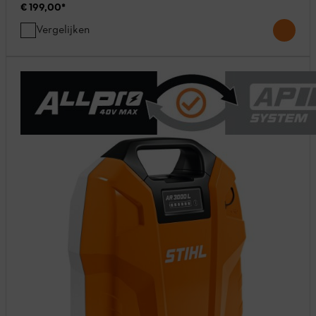
€ 199,00
*
Vergelijken