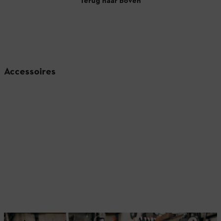
Terug naar boven
Accessoires