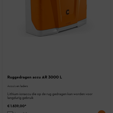
Ruggedragen accu AR 3000 L
Accu's en laders
Lithium-ionaccu die op de rug gedragen kan worden voor
langdurig gebruik
€ 1.839,00
*