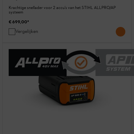
Krachtige snellader voor 2 accu’s van het STIHL ALLPRO/AP
systeem
€ 699,00
*
Vergelijken