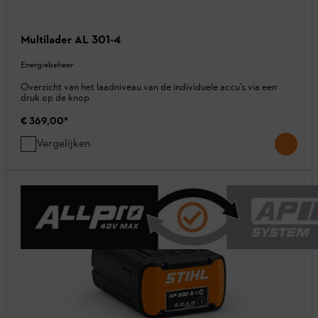
Multilader AL 301-4
Energiebeheer
Overzicht van het laadniveau van de individuele accu’s via een
druk op de knop
€ 369,00
*
Vergelijken