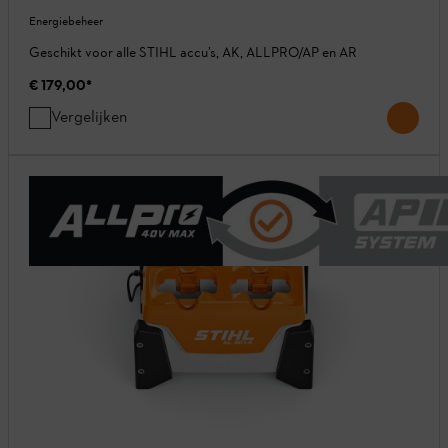
Energiebeheer
Geschikt voor alle STIHL accu’s, AK, ALLPRO/AP en AR
€ 179,00
*
Vergelijken