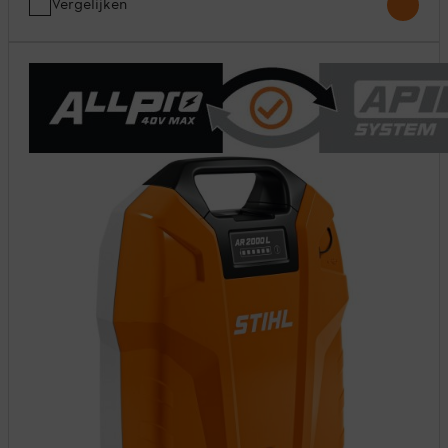
Vergelijken