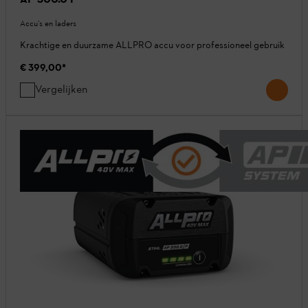
Accu’s en laders
Krachtige en duurzame ALLPRO accu voor professioneel gebruik
€ 399,00
*
Vergelijken