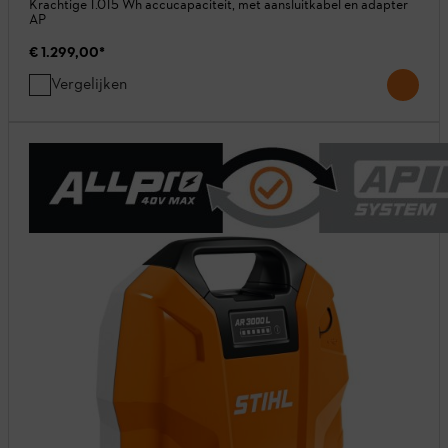
Krachtige 1.015 Wh accucapaciteit, met aansluitkabel en adapter
AP
€ 1.299,00
*
Vergelijken