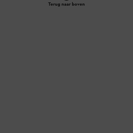
Terug naar boven