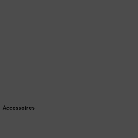
Accessoires