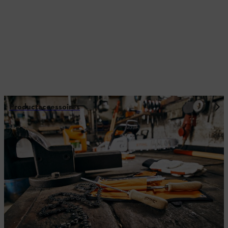
Productaccessoires