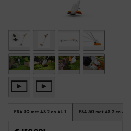
FSA 30 met AS 2 en AL 1
FSA 30 met AS 2 en ALS