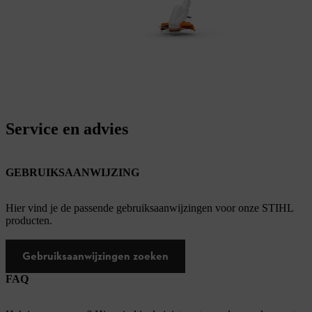
Service en advies
GEBRUIKSAANWIJZING
Hier vind je de passende gebruiksaanwijzingen voor onze STIHL
producten.
Gebruiksaanwijzingen zoeken
FAQ