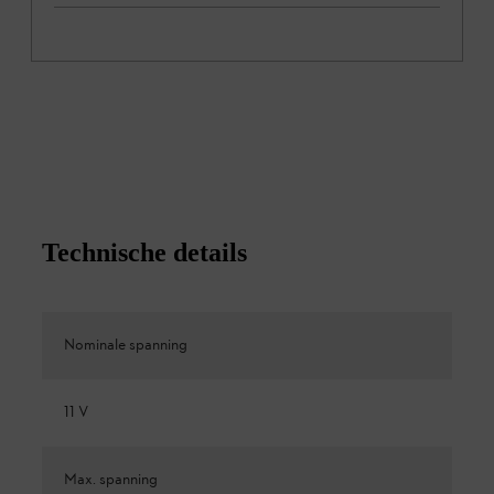
Technische details
Nominale spanning
11 V
Max. spanning