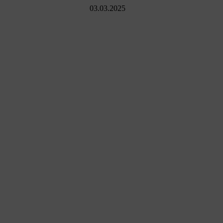
03.03.2025