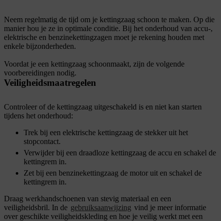
Neem regelmatig de tijd om je kettingzaag schoon te maken. Op die
manier hou je ze in optimale conditie. Bij het onderhoud van accu-,
elektrische en benzinekettingzagen moet je rekening houden met
enkele bijzonderheden.
Voordat je een kettingzaag schoonmaakt, zijn de volgende
voorbereidingen nodig.
Veiligheidsmaatregelen
Controleer of de kettingzaag uitgeschakeld is en niet kan starten
tijdens het onderhoud:
Trek bij een elektrische kettingzaag de stekker uit het
stopcontact.
Verwijder bij een draadloze kettingzaag de accu en schakel de
kettingrem in.
Zet bij een benzinekettingzaag de motor uit en schakel de
kettingrem in.
Draag werkhandschoenen van stevig materiaal en een
veiligheidsbril. In de
gebruiksaanwijzing
vind je meer informatie
over geschikte veiligheidskleding en hoe je veilig werkt met een