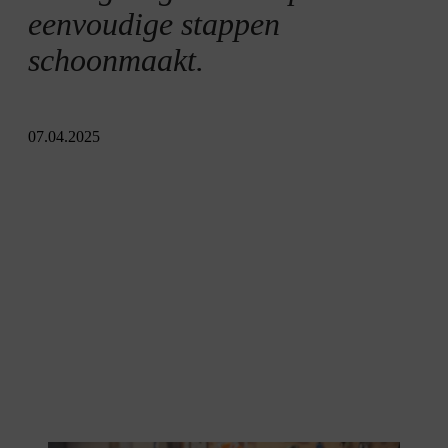
eenvoudige stappen
schoonmaakt.
07.04.2025