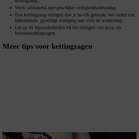
kettingzaag.
Werk uitsluitend met geschikte veiligheidsuitrusting.
Een kettingzaag reinigen doe je na elk gebruik. We raden een
bijkomende, grondige reiniging aan vóór de winterstop.
Let op de bijzonderheden bij het reinigen van accu- en
benzinekettingzagen.
Meer tips voor kettingzagen