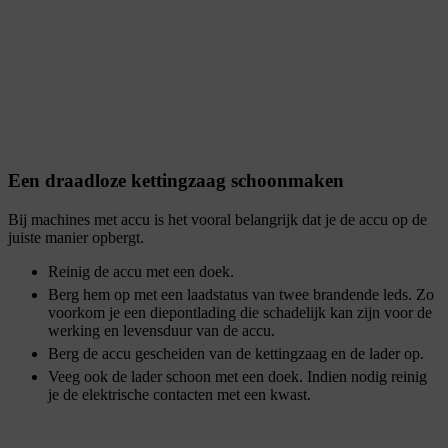
Een draadloze kettingzaag schoonmaken
Bij machines met accu is het vooral belangrijk dat je de accu op de
juiste manier opbergt.
Reinig de accu met een doek.
Berg hem op met een laadstatus van twee brandende leds. Zo
voorkom je een diepontlading die schadelijk kan zijn voor de
werking en levensduur van de accu.
Berg de accu gescheiden van de kettingzaag en de lader op.
Veeg ook de lader schoon met een doek. Indien nodig reinig
je de elektrische contacten met een kwast.