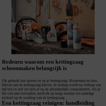
Redenen waarom een kettingzaag
schoonmaken belangrijk is
Elk gebruik laat sporen na op je kettingzaag. Houtresten en hars
blijven aan de kettingzaag kleven, de ketting wordt na verloop van
tijd bot en stof zet zich af op de afzonderlijke componenten. Als je
het vuil niet verwijdert, heeft dit op lange termijn een nadelige
invloed op de werking van de kettingzaag.
Een kettingzaag reinigen: handleiding