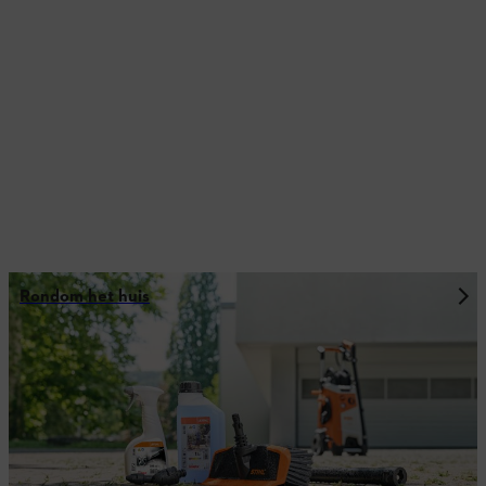
Rondom het huis