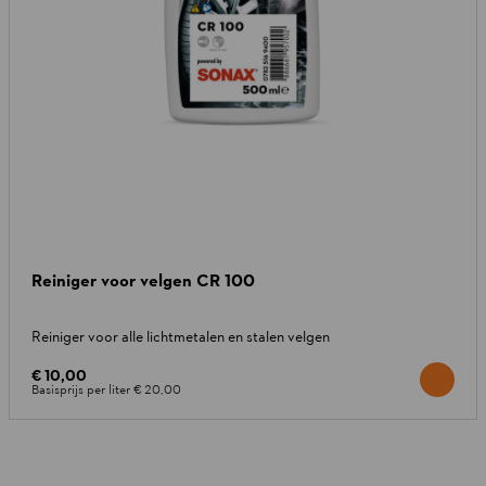
Reiniger voor velgen CR 100
Reiniger voor alle lichtmetalen en stalen velgen
€ 10,00
Basisprijs per liter
€ 20,00