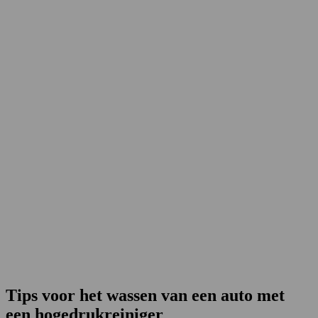
Tips voor het wassen van een auto met
een hogedrukreiniger