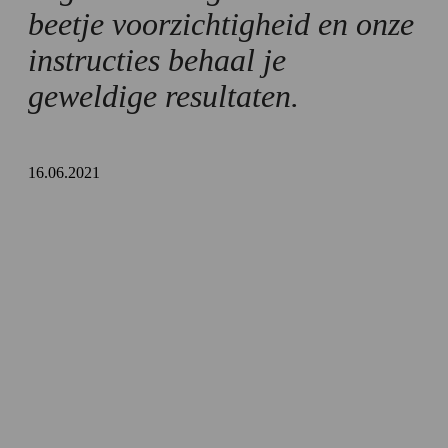
beetje voorzichtigheid en onze
instructies behaal je
geweldige resultaten.
16.06.2021