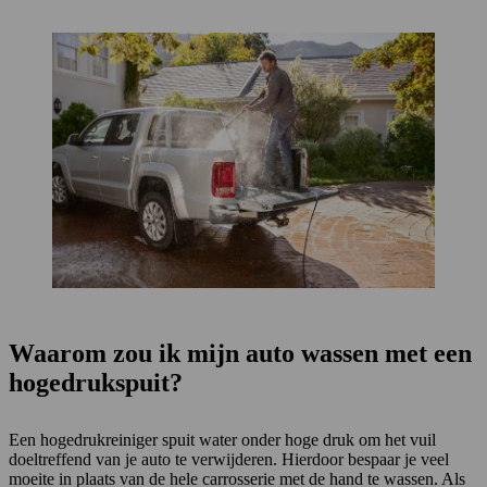
Waarom zou ik mijn auto wassen met een
hogedrukspuit?
Een hogedrukreiniger spuit water onder hoge druk om het vuil
doeltreffend van je auto te verwijderen. Hierdoor bespaar je veel
moeite in plaats van de hele carrosserie met de hand te wassen. Als