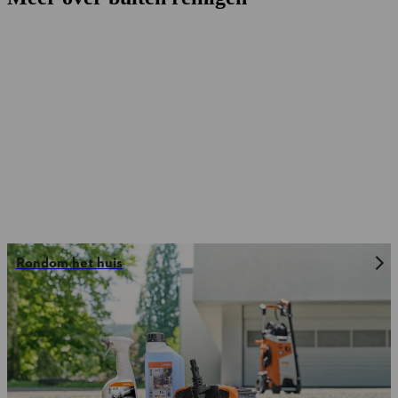
Rondom het huis