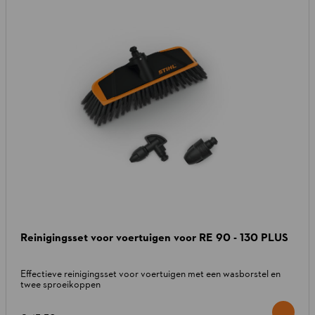
Reinigingsset voor voertuigen voor RE 90 - 130 PLUS
Effectieve reinigingsset voor voertuigen met een wasborstel en
twee sproeikoppen