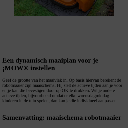
Een dynamisch maaiplan voor je
¡MOW® instellen
Geef de grootte van het maaivlak in. Op basis hiervan berekent de
robotmaaier zijn maaischema. Hij stelt de actieve tijden aan je voor
en je kan die bevestigen door op OK te drukken. Wil je andere
actieve tijden, bijvoorbeeld omdat er elke woensdagmiddag
kinderen in de tuin spelen, dan kan je die individueel aanpassen.
Samenvatting: maaischema robotmaaier