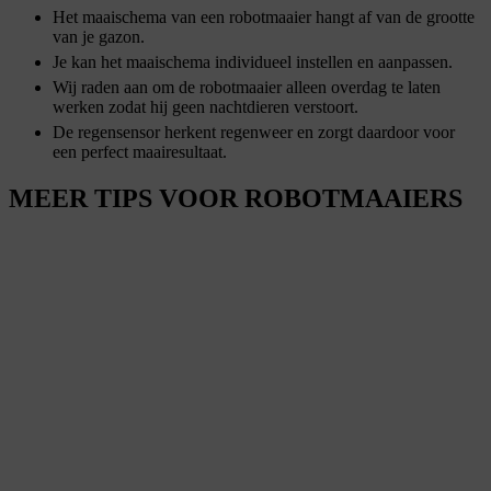
Het maaischema van een robotmaaier hangt af van de grootte
van je gazon.
Je kan het maaischema individueel instellen en aanpassen.
Wij raden aan om de robotmaaier alleen overdag te laten
werken zodat hij geen nachtdieren verstoort.
De regensensor herkent regenweer en zorgt daardoor voor
een perfect maairesultaat.
MEER TIPS VOOR ROBOTMAAIERS