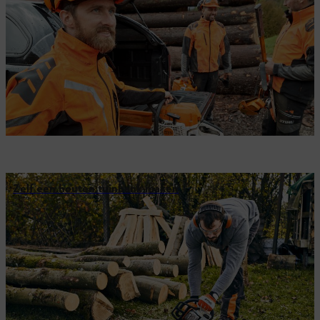
Zelf een houten tuinbank maken