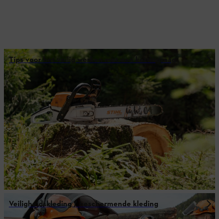
Tips voor het veilig werken met een kettingzaag
Veiligheidskleding / beschermende kleding