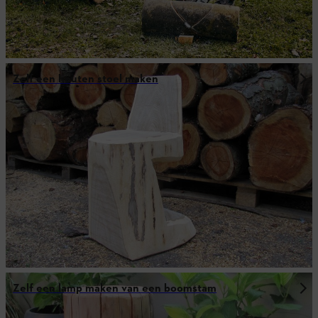
Zelf een houten stoel maken
Zelf een lamp maken van een boomstam