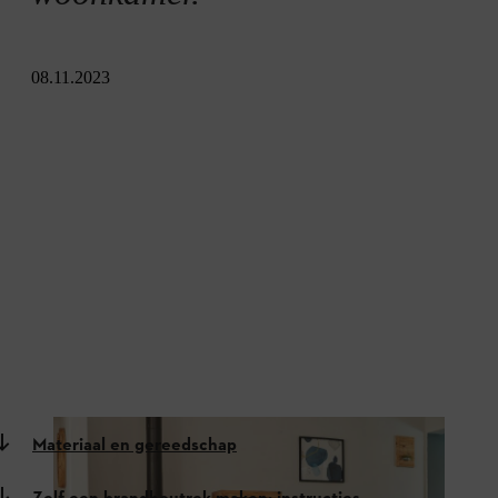
08.11.2023
Materiaal en gereedschap