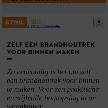
MENU
Maak je eigen woondecoratie
ZELF EEN BRANDHOUTREK
VOOR BINNEN MAKEN
Zo eenvoudig is het om zelf
een brandhoutrek voor binnen
te maken. Voor een praktische
en stijlvolle houtopslag in de
woonkamer.