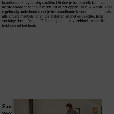
brandhoutrek regelmatig naoliën. Dit doe je het best elk jaar, ten
laatste wanneer het hout verkleurd of het oppervlak ruw wordt. Voor
regelmatig onderhoud moet je het brandhoutrek voor binnen, net als
alle andere meubels, af en toe afstoffen en met een zachte, licht
vochtige doek afvegen. Gebruik geen microvezeldoek, want die
trekt olie uit het hout.
Samenvatting: Zelf een brandhoutrek
voor binnen maken