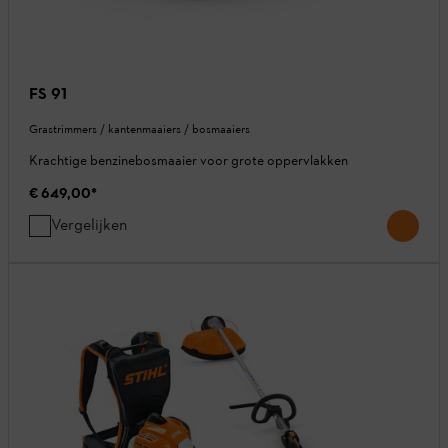
FS 91
Grastrimmers / kantenmaaiers / bosmaaiers
Krachtige benzinebosmaaier voor grote oppervlakken
€ 649,00
*
Vergelijken