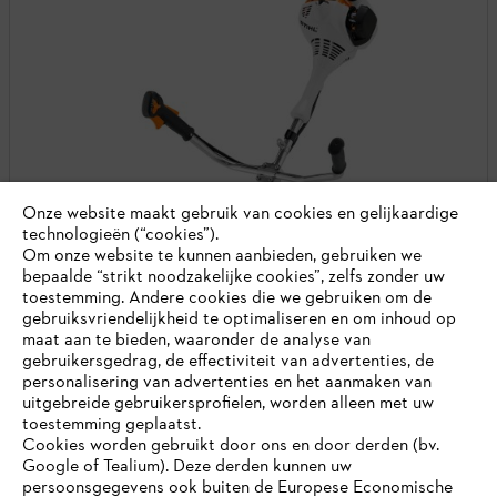
Onze website maakt gebruik van cookies en gelijkaardige
technologieën (“cookies”).
Om onze website te kunnen aanbieden, gebruiken we
bepaalde “strikt noodzakelijke cookies”, zelfs zonder uw
toestemming. Andere cookies die we gebruiken om de
gebruiksvriendelijkheid te optimaliseren en om inhoud op
maat aan te bieden, waaronder de analyse van
gebruikersgedrag, de effectiviteit van advertenties, de
personalisering van advertenties en het aanmaken van
uitgebreide gebruikersprofielen, worden alleen met uw
toestemming geplaatst.
Cookies worden gebruikt door ons en door derden (bv.
Google of Tealium). Deze derden kunnen uw
persoonsgegevens ook buiten de Europese Economische