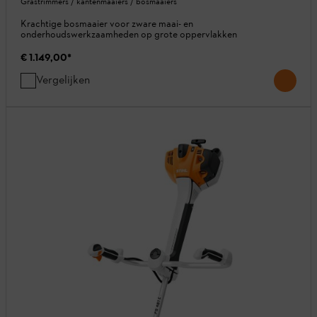
Grastrimmers / kantenmaaiers / bosmaaiers
Krachtige bosmaaier voor zware maai- en
onderhoudswerkzaamheden op grote oppervlakken
€ 1.149,00
*
Vergelijken