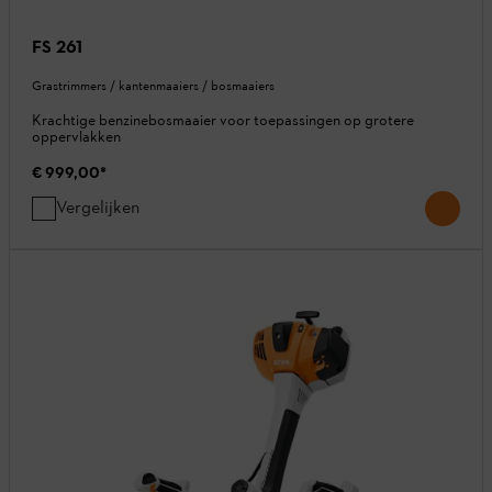
FS 261
Grastrimmers / kantenmaaiers / bosmaaiers
Krachtige benzinebosmaaier voor toepassingen op grotere
oppervlakken
€ 999,00
*
Vergelijken