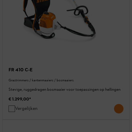
FR 410 C-E
Grastrimmers / kantenmaaiers / bosmaaiers
Stevige, ruggedragen bosmaaier voor toepassingen op hellingen
€ 1.299,00
*
Vergelijken