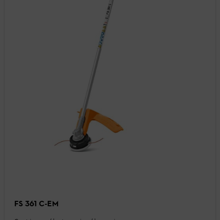
FS 361 C-EM