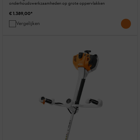
onderhoudswerkzaamheden op grote oppervlakken
€ 1.389,00
*
Vergelijken