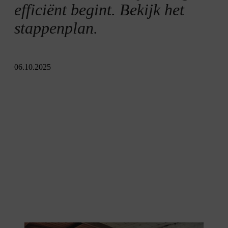
efficiënt begint. Bekijk het
stappenplan.
06.10.2025