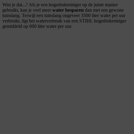
Wist je dat...? Als je een hogedrukreiniger op de juiste manier
gebruikt, kan je veel meer
water besparen
dan met een gewone
tuinslang. Terwijl een tuinslang ongeveer 3500 liter water per uur
verbruikt, ligt het waterverbruik van een STIHL hogedrukreiniger
gemiddeld op 600 liter water per uur.