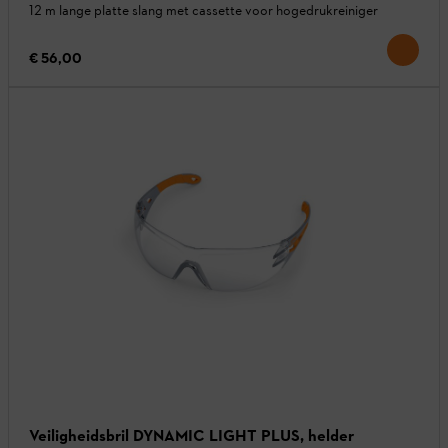
12 m lange platte slang met cassette voor hogedrukreiniger
€ 56,00
Veiligheidsbril DYNAMIC LIGHT PLUS, helder