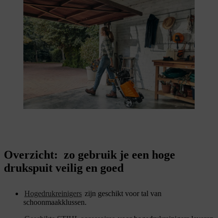
Overzicht: zo gebruik je een hoge
drukspuit veilig en goed
Hogedrukreinigers
zijn geschikt voor tal van
schoonmaakklussen.