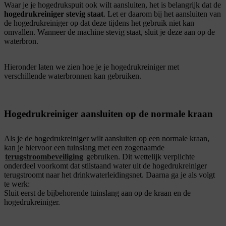
Waar je je hogedrukspuit ook wilt aansluiten, het is belangrijk dat de
hogedrukreiniger stevig staat
. Let er daarom bij het aansluiten van
de hogedrukreiniger op dat deze tijdens het gebruik niet kan
omvallen. Wanneer de machine stevig staat, sluit je deze aan op de
waterbron.
Hieronder laten we zien hoe je je hogedrukreiniger met
verschillende waterbronnen kan gebruiken.
Hogedrukreiniger aansluiten op de normale kraan
Als je de hogedrukreiniger wilt aansluiten op een normale kraan,
kan je hiervoor een tuinslang met een zogenaamde
terugstroombeveiliging
gebruiken. Dit wettelijk verplichte
onderdeel voorkomt dat stilstaand water uit de hogedrukreiniger
terugstroomt naar het drinkwaterleidingsnet. Daarna ga je als volgt
te werk:
Sluit eerst de bijbehorende tuinslang aan op de kraan en de
hogedrukreiniger.