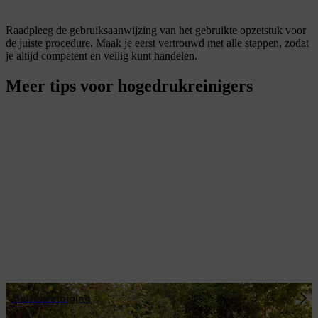
Raadpleeg de gebruiksaanwijzing van het gebruikte opzetstuk voor
de juiste procedure. Maak je eerst vertrouwd met alle stappen, zodat
je altijd competent en veilig kunt handelen.
Meer tips voor hogedrukreinigers
Buitenreiniging