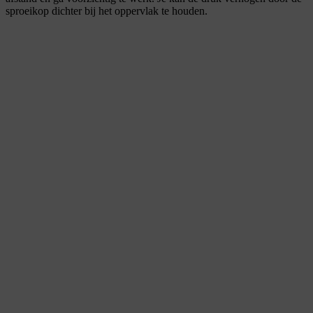
sproeikop dichter bij het oppervlak te houden.