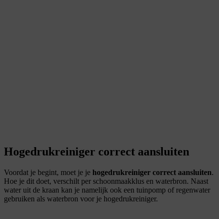
Hogedrukreiniger correct aansluiten
Voordat je begint, moet je je
hogedrukreiniger correct aansluiten
.
Hoe je dit doet, verschilt per schoonmaakklus en waterbron. Naast
water uit de kraan kan je namelijk ook een tuinpomp of regenwater
gebruiken als waterbron voor je hogedrukreiniger.