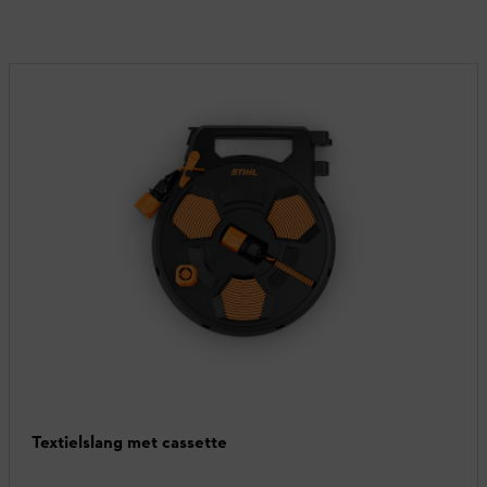
Textielslang met cassette