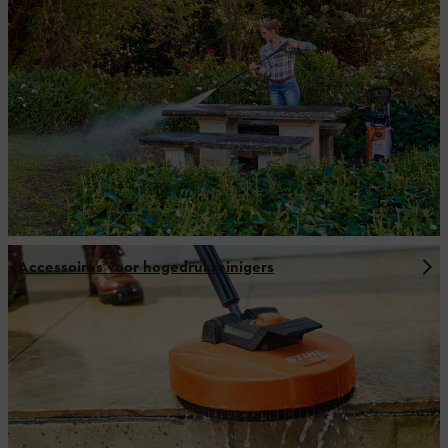
Accessoires voor hogedrukreinigers