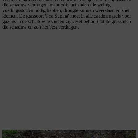
die schaduw verdragen, maar ook met zaden die weinig
voedingsstoffen nodig hebben, droogte kunnen weerstaan en snel
kiemen. De grassoort 'Poa Supina' moet in alle zaadmengsels voor
gazons in de schaduw te vinden zijn. Het behoort tot de graszaden
die schaduw en zon het best verdragen.