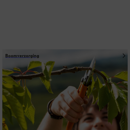
Boomverzorging