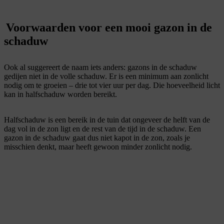
Voorwaarden voor een mooi gazon in de
schaduw
Ook al suggereert de naam iets anders: gazons in de schaduw
gedijen niet in de volle schaduw. Er is een minimum aan zonlicht
nodig om te groeien – drie tot vier uur per dag. Die hoeveelheid licht
kan in halfschaduw worden bereikt.
Halfschaduw is een bereik in de tuin dat ongeveer de helft van de
dag vol in de zon ligt en de rest van de tijd in de schaduw. Een
gazon in de schaduw gaat dus niet kapot in de zon, zoals je
misschien denkt, maar heeft gewoon minder zonlicht nodig.