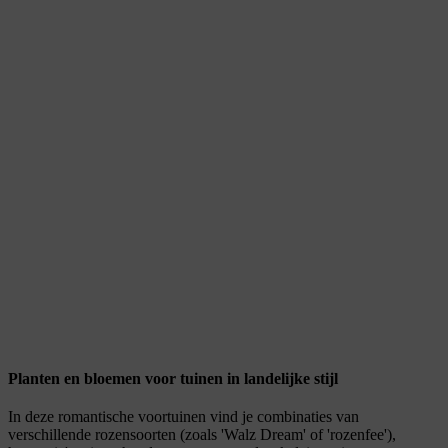
Planten en bloemen voor tuinen in landelijke stijl
In deze romantische voortuinen vind je combinaties van
verschillende rozensoorten (zoals 'Walz Dream' of 'rozenfee'),