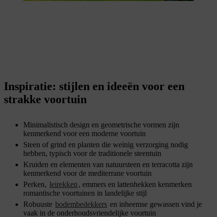
Inspiratie: stijlen en ideeën voor een
strakke voortuin
Minimalistisch design en geometrische vormen zijn
kenmerkend voor een moderne voortuin
Steen of grind en planten die weinig verzorging nodig
hebben, typisch voor de traditionele steentuin
Kruiden en elementen van natuursteen en terracotta zijn
kenmerkend voor de mediterrane voortuin
Perken,
leirekken
, emmers en lattenhekken kenmerken
romantische voortuinen in landelijke stijl
Robuuste
bodembedekkers
en inheemse gewassen vind je
vaak in de onderhoudsvriendelijke voortuin