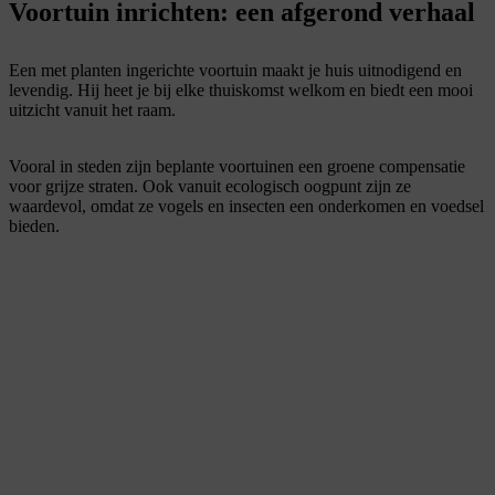
Voortuin inrichten: een afgerond verhaal
Een met planten ingerichte voortuin maakt je huis uitnodigend en
levendig. Hij heet je bij elke thuiskomst welkom en biedt een mooi
uitzicht vanuit het raam.
Vooral in steden zijn beplante voortuinen een groene compensatie
voor grijze straten. Ook vanuit ecologisch oogpunt zijn ze
waardevol, omdat ze vogels en insecten een onderkomen en voedsel
bieden.