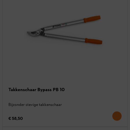
Takkenschaar Bypass PB 10
Bijzonder stevige takkenschaar
€ 58,50