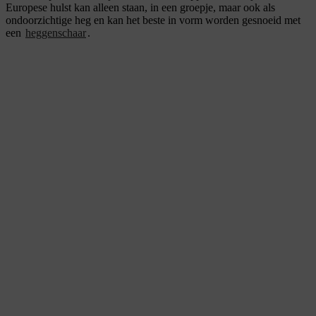
Europese hulst kan alleen staan, in een groepje, maar ook als
ondoorzichtige heg en kan het beste in vorm worden gesnoeid met
een
heggenschaar
.